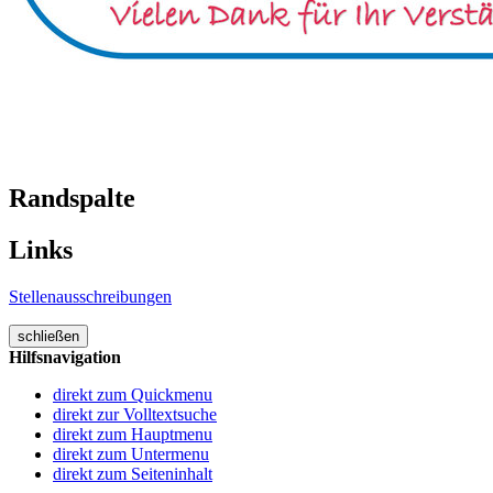
Randspalte
Links
Stellenausschreibungen
schließen
Hilfsnavigation
direkt zum Quickmenu
direkt zur Volltextsuche
direkt zum Hauptmenu
direkt zum Untermenu
direkt zum Seiteninhalt