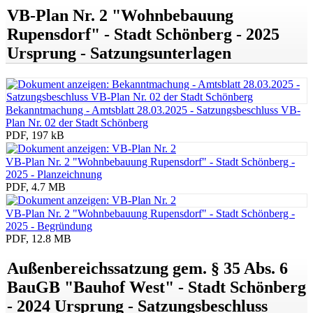
VB-Plan Nr. 2 "Wohnbebauung
Rupensdorf" - Stadt Schönberg - 2025
Ursprung - Satzungsunterlagen
Bekanntmachung - Amtsblatt 28.03.2025 - Satzungsbeschluss VB-
Plan Nr. 02 der Stadt Schönberg
PDF, 197 kB
VB-Plan Nr. 2 "Wohnbebauung Rupensdorf" - Stadt Schönberg -
2025 - Planzeichnung
PDF, 4.7 MB
VB-Plan Nr. 2 "Wohnbebauung Rupensdorf" - Stadt Schönberg -
2025 - Begründung
PDF, 12.8 MB
Außenbereichssatzung gem. § 35 Abs. 6
BauGB "Bauhof West" - Stadt Schönberg
- 2024 Ursprung - Satzungsbeschluss