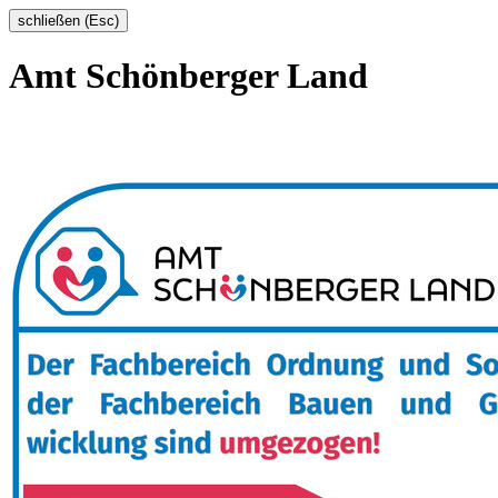
schließen (Esc)
Amt Schönberger Land