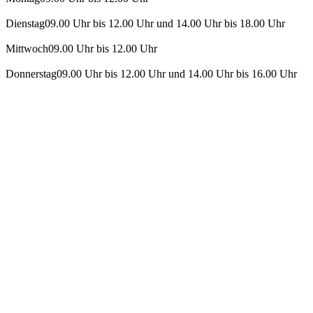
Dienstag
09.00 Uhr bis 12.00 Uhr und 14.00 Uhr bis 18.00 Uhr
Mittwoch
09.00 Uhr bis 12.00 Uhr
Donnerstag
09.00 Uhr bis 12.00 Uhr und 14.00 Uhr bis 16.00 Uhr