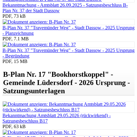
Bekanntmachung - Amtsblatt 26.09.2025 - Satzungsbeschluss B-
Plan Nr. 37 der Stadt Dassow
PDF, 73 kB
B-Plan Nr. 37 "Travemünder Weg" - Stadt Dassow - 2025 Ursprung
- Planzeichnung
PDF, 7.1 MB
B-Plan Nr. 37 "Travemünder Weg" - Stadt Dassow - 2025 Ursprung
- Begründung
PDF, 15 MB
B-Plan Nr. 17 "Bookhorstkoppel" -
Gemeinde Lüdersdorf - 2026 Ursprung -
Satzungsunterlagen
Bekanntmachung Amtsblatt 29.05.2026 (rückwirkend) -
Satzungsbeschluss B17
PDF, 63 kB