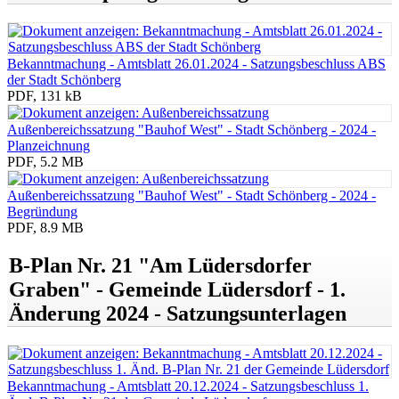
Bekanntmachung - Amtsblatt 26.01.2024 - Satzungsbeschluss ABS
der Stadt Schönberg
PDF, 131 kB
Außenbereichssatzung "Bauhof West" - Stadt Schönberg - 2024 -
Planzeichnung
PDF, 5.2 MB
Außenbereichssatzung "Bauhof West" - Stadt Schönberg - 2024 -
Begründung
PDF, 8.9 MB
B-Plan Nr. 21 "Am Lüdersdorfer
Graben" - Gemeinde Lüdersdorf - 1.
Änderung 2024 - Satzungsunterlagen
Bekanntmachung - Amtsblatt 20.12.2024 - Satzungsbeschluss 1.