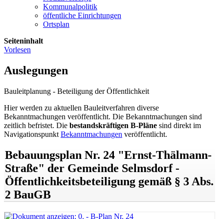
Kommunalpolitik
öffentliche Einrichtungen
Ortsplan
Seiteninhalt
Vorlesen
Auslegungen
Bauleitplanung - Beteiligung der Öffentlichkeit
Hier werden zu aktuellen Bauleitverfahren diverse
Bekanntmachungen veröffentlicht. Die Bekanntmachungen sind
zeitlich befristet. Die
bestandskräftigen B-Pläne
sind direkt im
Navigationspunkt
Bekanntmachungen
veröffentlicht.
Bebauungsplan Nr. 24 "Ernst-Thälmann-
Straße" der Gemeinde Selmsdorf -
Öffentlichkeitsbeteiligung gemäß § 3 Abs.
2 BauGB