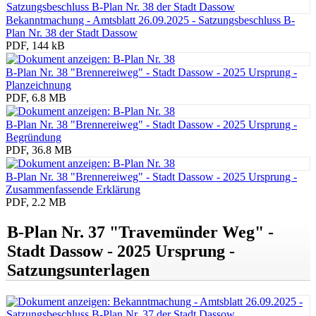
Bekanntmachung - Amtsblatt 26.09.2025 - Satzungsbeschluss B-
Plan Nr. 38 der Stadt Dassow
PDF, 144 kB
B-Plan Nr. 38 "Brennereiweg" - Stadt Dassow - 2025 Ursprung -
Planzeichnung
PDF, 6.8 MB
B-Plan Nr. 38 "Brennereiweg" - Stadt Dassow - 2025 Ursprung -
Begründung
PDF, 36.8 MB
B-Plan Nr. 38 "Brennereiweg" - Stadt Dassow - 2025 Ursprung -
Zusammenfassende Erklärung
PDF, 2.2 MB
B-Plan Nr. 37 "Travemünder Weg" -
Stadt Dassow - 2025 Ursprung -
Satzungsunterlagen