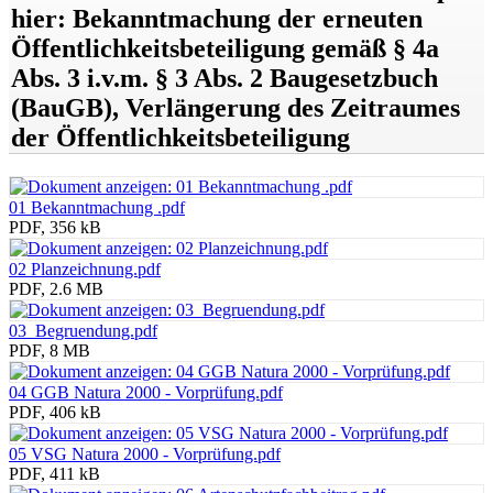
hier: Bekanntmachung der erneuten
Öffentlichkeitsbeteiligung gemäß § 4a
Abs. 3 i.v.m. § 3 Abs. 2 Baugesetzbuch
(BauGB), Verlängerung des Zeitraumes
der Öffentlichkeitsbeteiligung
01 Bekanntmachung .pdf
PDF, 356 kB
02 Planzeichnung.pdf
PDF, 2.6 MB
03_Begruendung.pdf
PDF, 8 MB
04 GGB Natura 2000 - Vorprüfung.pdf
PDF, 406 kB
05 VSG Natura 2000 - Vorprüfung.pdf
PDF, 411 kB