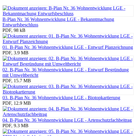
B-Plan Nr. 36 Wohnentwicklung LGE - Bekanntmachung
Entwurfsbeschluss
PDF, 98 kB
01. B-Plan Nr. 36 Wohnentwicklung LGE - Entwurf Planzeichnung
PDF, 3.9 MB
02. B-Plan Nr. 36 Wohnentwicklung LGE - Entwurf Begründung
mit Umweltbericht
PDF, 15.7 MB
03. B-Plan Nr. 36 Wohnentwicklung LGE - Biotopkartierung
PDF, 12.9 MB
04. B-Plan Nr. 36 Wohnentwicklung LGE - Artenschutzfachbeitrag
PDF, 9.3 MB