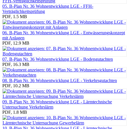
05. B-Plan Nr. 36 Wohnentwicklung LGE - FFH-
Verträglichkeitsprüfung
PDF, 1.5 MB
06. B-Plan Nr. 36 Wohnentwicklung LGE - Entwässerungskonzept
mit Anlagen
PDF, 12.9 MB
07. B-Plan Nr. 36 Wohnentwicklung LGE - Bodengutachten
PDF, 16.3 MB
08. B-Plan Nr. 36 Wohnentwicklung LGE - Verkehrsgutachten
PDF, 10.2 MB
09. B-Plan Nr. 36 Wohnentwicklung LGE - Lärmtechnische
Untersuchung Verkehrslärm
PDF, 1.8 MB
10. B-Plan Nr. 36 Wohnentwicklung LGE - Lärmtechnische