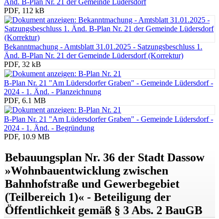
Änd. B-Plan Nr. 21 der Gemeinde Lüdersdorf
PDF, 112 kB
Bekanntmachung - Amtsblatt 31.01.2025 - Satzungsbeschluss 1.
Änd. B-Plan Nr. 21 der Gemeinde Lüdersdorf (Korrektur)
PDF, 32 kB
B-Plan Nr. 21 "Am Lüdersdorfer Graben" - Gemeinde Lüdersdorf -
2024 - 1. Änd. - Planzeichnung
PDF, 6.1 MB
B-Plan Nr. 21 "Am Lüdersdorfer Graben" - Gemeinde Lüdersdorf -
2024 - 1. Änd. - Begründung
PDF, 10.9 MB
Bebauungsplan Nr. 36 der Stadt Dassow
»Wohnbauentwicklung zwischen
Bahnhofstraße und Gewerbegebiet
(Teilbereich 1)« - Beteiligung der
Öffentlichkeit gemäß § 3 Abs. 2 BauGB