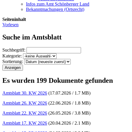
Infos zum Amt Schönberger Land
Bekanntmachungen (Ortsrecht)
Seiteninhalt
Vorlesen
Suche im Amtsblatt
Suchbegriff:
Kategorie:
Sortierung:
Es wurden 199 Dokumente gefunden
Amtsblatt 30. KW 2026
(17.07.2026 / 1.7 MB)
Amtsblatt 26. KW 2026
(22.06.2026 / 1.8 MB)
Amtsblatt 22. KW 2026
(26.05.2026 / 3.8 MB)
Amtsblatt 17. KW 2026
(20.04.2026 / 2.1 MB)