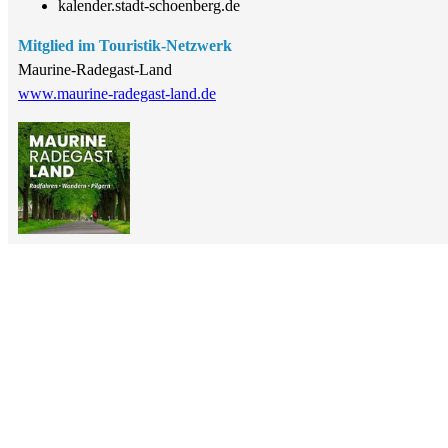
kalender.stadt-schoenberg.de
Mitglied im Touristik-Netzwerk
Maurine-Radegast-Land
www.maurine-radegast-land.de