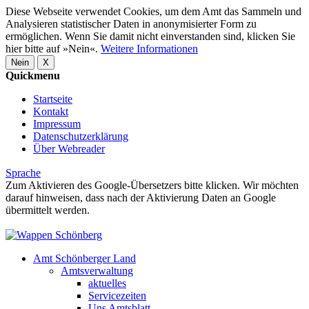
Diese Webseite verwendet Cookies, um dem Amt das Sammeln und
Analysieren statistischer Daten in anonymisierter Form zu
ermöglichen. Wenn Sie damit nicht einverstanden sind, klicken Sie
hier bitte auf »Nein«.
Weitere Informationen
Nein
X
Quickmenu
Startseite
Kontakt
Impressum
Datenschutzerklärung
Über Webreader
Sprache
Zum Aktivieren des Google-Übersetzers bitte klicken. Wir möchten
darauf hinweisen, dass nach der Aktivierung Daten an Google
übermittelt werden.
Mehr Informationen zum Datenschutz
Amt Schönberger Land
Amtsverwaltung
aktuelles
Servicezeiten
Uns Amtsblatt