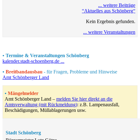
... weitere Beiträge
“Aktuelles aus Schönberg“
Kein Ergebnis gefunden.
... weitere Veranstaltungen
•
Termine & Veranstaltungen
Schönberg
kalender.stadt-schoenberg.de ...
•
Breitbandausbau
- für Fragen, Probleme und Hinweise
Amt Schönberger Land
•
Mängelmelder
Amt Schönberger Land –
melden Sie hier direkt an die
Amtsverwaltung (mit Rückmeldung)
: z.B. Lampenausfall,
Beschädigungen, Müllablagerungen usw.
Stadt Schönberg