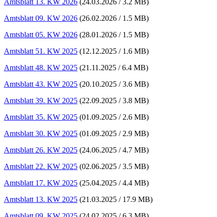
Amtsblatt 13. KW 2026
(24.03.2026 / 3.2 MB)
Amtsblatt 09. KW 2026
(26.02.2026 / 1.5 MB)
Amtsblatt 05. KW 2026
(28.01.2026 / 1.5 MB)
Amtsblatt 51. KW 2025
(12.12.2025 / 1.6 MB)
Amtsblatt 48. KW 2025
(21.11.2025 / 6.4 MB)
Amtsblatt 43. KW 2025
(20.10.2025 / 3.6 MB)
Amtsblatt 39. KW 2025
(22.09.2025 / 3.8 MB)
Amtsblatt 35. KW 2025
(01.09.2025 / 2.6 MB)
Amtsblatt 30. KW 2025
(01.09.2025 / 2.9 MB)
Amtsblatt 26. KW 2025
(24.06.2025 / 4.7 MB)
Amtsblatt 22. KW 2025
(02.06.2025 / 3.5 MB)
Amtsblatt 17. KW 2025
(25.04.2025 / 4.4 MB)
Amtsblatt 13. KW 2025
(21.03.2025 / 17.9 MB)
Amtsblatt 09. KW 2025
(24.02.2025 / 6.3 MB)