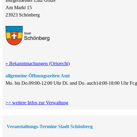
Bürgermeister Lutz Götze
Am Markt 15
23923 Schönberg
» Bekanntmachungen (Ortsrecht)
allgemeine Öffnungszeiten Amt
Mo. bis Do.
09:00-12:00 Uhr
Di. und Do. auch
14:00-18:00 Uhr
Fr.
g
>> weitere Infos zur Verwaltung
Veranstaltungs-Termine Stadt Schönberg