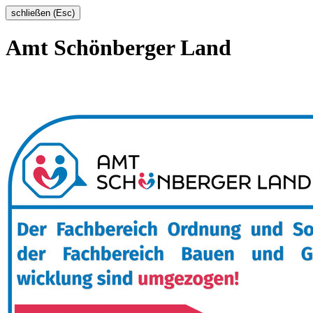
schließen (Esc)
Amt Schönberger Land