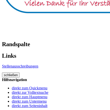
Randspalte
Links
Stellenausschreibungen
schließen
Hilfsnavigation
direkt zum Quickmenu
direkt zur Volltextsuche
direkt zum Hauptmenu
direkt zum Untermenu
direkt zum Seiteninhalt