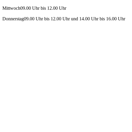
Mittwoch
09.00 Uhr bis 12.00 Uhr
Donnerstag
09.00 Uhr bis 12.00 Uhr und 14.00 Uhr bis 16.00 Uhr