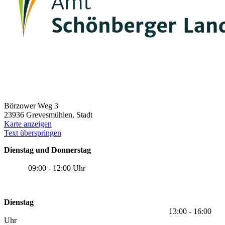
Börzower Weg 3
23936 Grevesmühlen, Stadt
Karte anzeigen
Text überspringen
Dienstag und Donnerstag
09:00 - 12:00 Uhr
Dienstag
13:00 - 16:00
Uhr