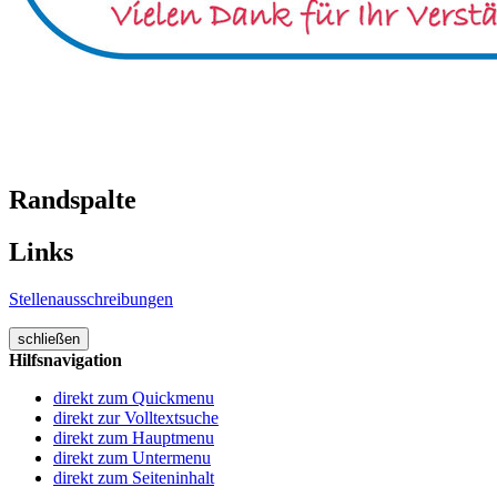
Randspalte
Links
Stellenausschreibungen
schließen
Hilfsnavigation
direkt zum Quickmenu
direkt zur Volltextsuche
direkt zum Hauptmenu
direkt zum Untermenu
direkt zum Seiteninhalt