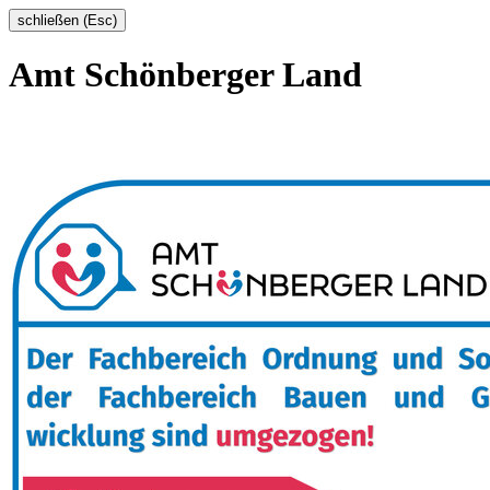
schließen (Esc)
Amt Schönberger Land