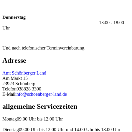
Donnerstag
13:00 - 18:00
Uhr
Und nach telefonischer Terminvereinbarung.
Adresse
Amt Schönberger Land
Am Markt 15
23923 Schönberg
Telefon
038828 3300
E-Mail
info@schoenberger-land.de
allgemeine Servicezeiten
Montag
09.00 Uhr bis 12.00 Uhr
Dienstag
09.00 Uhr bis 12.00 Uhr und 14.00 Uhr bis 18.00 Uhr