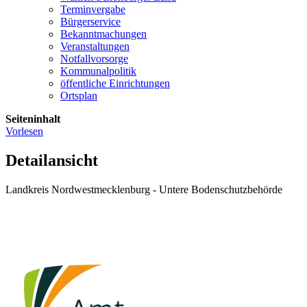
Terminvergabe
Bürgerservice
Bekanntmachungen
Veranstaltungen
Notfallvorsorge
Kommunalpolitik
öffentliche Einrichtungen
Ortsplan
Seiteninhalt
Vorlesen
Detailansicht
Landkreis Nordwestmecklenburg - Untere Bodenschutzbehörde