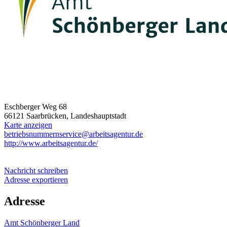
Eschberger Weg 68
66121 Saarbrücken, Landeshauptstadt
Karte anzeigen
betriebsnummernservice@arbeitsagentur.de
http://www.arbeitsagentur.de/
Nachricht schreiben
Adresse exportieren
Adresse
Amt Schönberger Land