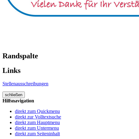
Randspalte
Links
Stellenausschreibungen
schließen
Hilfsnavigation
direkt zum Quickmenu
direkt zur Volltextsuche
direkt zum Hauptmenu
direkt zum Untermenu
direkt zum Seiteninhalt