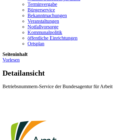
Terminvergabe
Bürgerservice
Bekanntmachungen
Veranstaltungen
Notfallvorsorge
Kommunalpolitik
öffentliche Einrichtungen
Ortsplan
Seiteninhalt
Vorlesen
Detailansicht
Betriebsnummern-Service der Bundesagentur für Arbeit