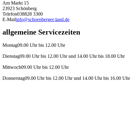
Am Markt 15
23923 Schönberg
Telefon
038828 3300
E-Mail
info@schoenberger-land.de
allgemeine Servicezeiten
Montag
09.00 Uhr bis 12.00 Uhr
Dienstag
09.00 Uhr bis 12.00 Uhr und 14.00 Uhr bis 18.00 Uhr
Mittwoch
09.00 Uhr bis 12.00 Uhr
Donnerstag
09.00 Uhr bis 12.00 Uhr und 14.00 Uhr bis 16.00 Uhr