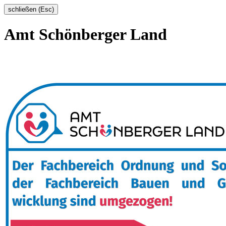
schließen (Esc)
Amt Schönberger Land