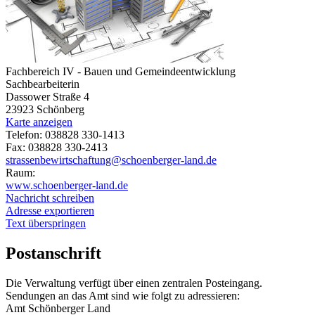
Fachbereich IV - Bauen und Gemeindeentwicklung
Sachbearbeiterin
Dassower Straße 4
23923 Schönberg
Karte anzeigen
Telefon: 038828 330-1413
Fax: 038828 330-2413
strassenbewirtschaftung@schoenberger-land.de
Raum:
www.schoenberger-land.de
Nachricht schreiben
Adresse exportieren
Text überspringen
Postanschrift
Die Verwaltung verfügt über einen zentralen Posteingang.
Sendungen an das Amt sind wie folgt zu adressieren:
Amt Schönberger Land