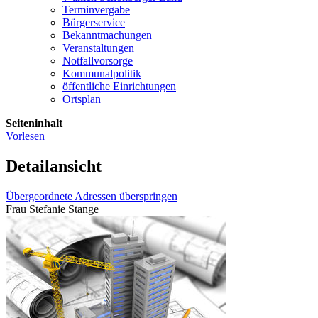
Terminvergabe
Bürgerservice
Bekanntmachungen
Veranstaltungen
Notfallvorsorge
Kommunalpolitik
öffentliche Einrichtungen
Ortsplan
Seiteninhalt
Vorlesen
Detailansicht
Übergeordnete Adressen überspringen
Frau Stefanie Stange