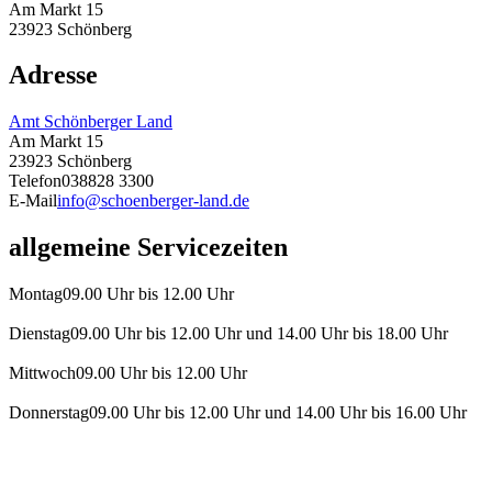
Am Markt 15
23923 Schönberg
Adresse
Amt Schönberger Land
Am Markt 15
23923 Schönberg
Telefon
038828 3300
E-Mail
info@schoenberger-land.de
allgemeine Servicezeiten
Montag
09.00 Uhr bis 12.00 Uhr
Dienstag
09.00 Uhr bis 12.00 Uhr und 14.00 Uhr bis 18.00 Uhr
Mittwoch
09.00 Uhr bis 12.00 Uhr
Donnerstag
09.00 Uhr bis 12.00 Uhr und 14.00 Uhr bis 16.00 Uhr