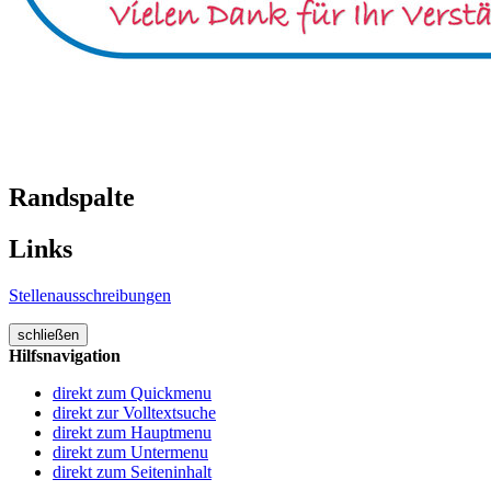
Randspalte
Links
Stellenausschreibungen
schließen
Hilfsnavigation
direkt zum Quickmenu
direkt zur Volltextsuche
direkt zum Hauptmenu
direkt zum Untermenu
direkt zum Seiteninhalt